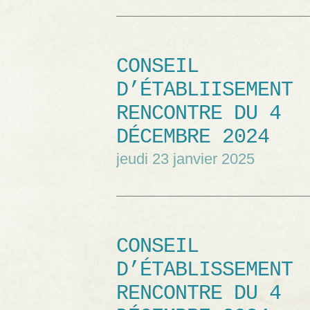
CONSEIL
D’ÉTABLIISEMENT
RENCONTRE DU 4
DÉCEMBRE 2024
jeudi 23 janvier 2025
CONSEIL
D’ÉTABLISSEMENT
RENCONTRE DU 4