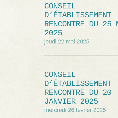
CONSEIL
D’ÉTABLISSEMENT
RENCONTRE DU 25 
2025
jeudi 22 mai 2025
CONSEIL
D’ÉTABLISSEMENT
RENCONTRE DU 20
JANVIER 2025
mercredi 26 février 2025