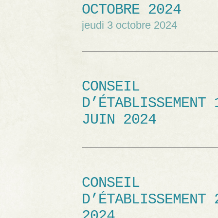
OCTOBRE 2024
jeudi 3 octobre 2024
CONSEIL
D’ÉTABLISSEMENT 
JUIN 2024
CONSEIL
D’ÉTABLISSEMENT 
2024