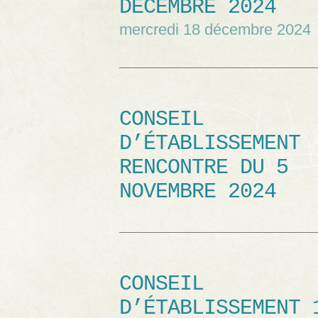
DÉCEMBRE 2024
mercredi 18 décembre 2024
CONSEIL
D’ÉTABLISSEMENT
RENCONTRE DU 5
NOVEMBRE 2024
CONSEIL
D’ÉTABLISSEMENT 