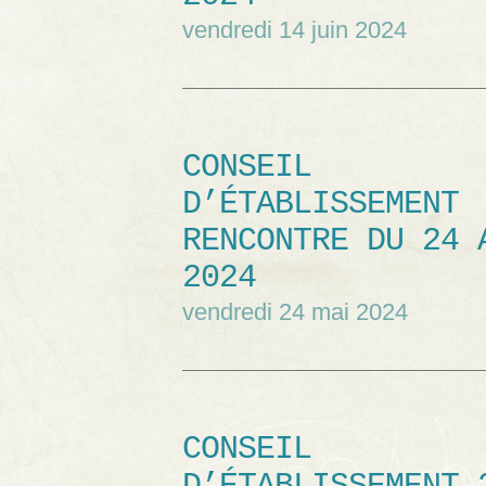
vendredi 14 juin 2024
CONSEIL
D’ÉTABLISSEMENT
RENCONTRE DU 24 
2024
vendredi 24 mai 2024
CONSEIL